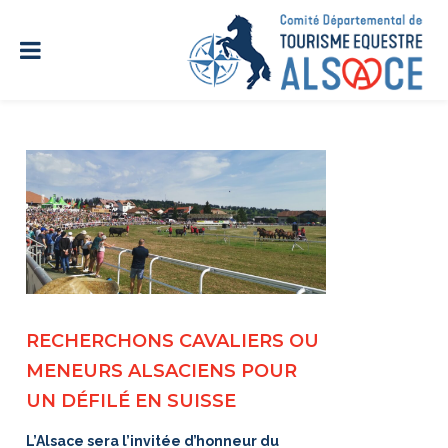
RECHERCHONS CAVALIERS OU
MENEURS ALSACIENS POUR
UN DÉFILÉ EN SUISSE
L’Alsace sera l’invitée d’honneur du