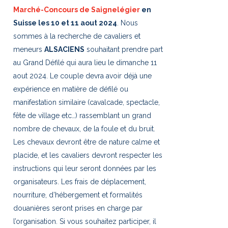
Marché-Concours de Saignelégier
en
Suisse les 10 et 11 aout 2024
. Nous
sommes à la recherche de cavaliers et
meneurs
ALSACIENS
souhaitant prendre part
au Grand Défilé qui aura lieu le dimanche 11
aout 2024. Le couple devra avoir déjà une
expérience en matière de défilé ou
manifestation similaire (cavalcade, spectacle,
fête de village etc…) rassemblant un grand
nombre de chevaux, de la foule et du bruit.
Les chevaux devront être de nature calme et
placide, et les cavaliers devront respecter les
instructions qui leur seront données par les
organisateurs. Les frais de déplacement,
nourriture, d’hébergement et formalités
douanières seront prises en charge par
l’organisation. Si vous souhaitez participer, il