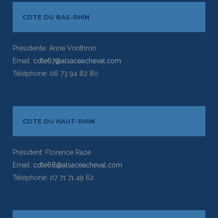
CDTE DU BAS-RHIN
Présidente: Anne Vonthron
Email:
cdte67@alsaceacheval.com
Téléphone: 06 73 94 82 80
CDTE DU HAUT-RHIN
Président: Florence Raze
Email:
cdte68@alsaceacheval.com
Téléphone: 07 71 71 49 62