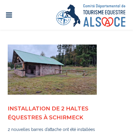
INSTALLATION DE 2 HALTES
ÉQUESTRES À SCHIRMECK
2 nouvelles barres d’attache ont été installées