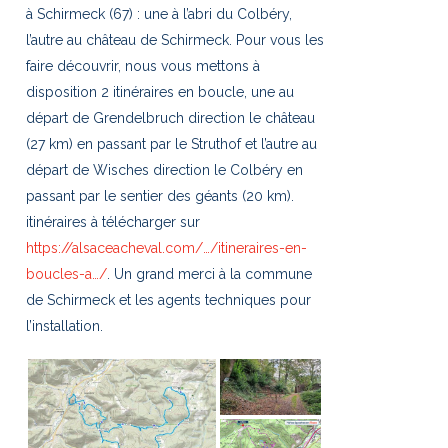
à Schirmeck (67) : une à l’abri du Colbéry,
l’autre au château de Schirmeck. Pour vous les
faire découvrir, nous vous mettons à
disposition 2 itinéraires en boucle, une au
départ de Grendelbruch direction le château
(27 km) en passant par le Struthof et l’autre au
départ de Wisches direction le Colbéry en
passant par le sentier des géants (20 km).
itinéraires à télécharger sur
https://alsaceacheval.com/…/itineraires-en-
boucles-a…/
. Un grand merci à la commune
de Schirmeck et les agents techniques pour
l’installation.