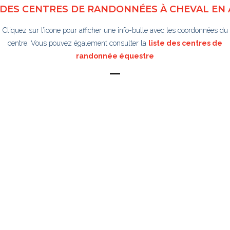
 DES CENTRES DE RANDONNÉES À CHEVAL EN 
Cliquez sur l’icone pour afficher une info-bulle avec les coordonnées du
centre. Vous pouvez également consulter la
liste des centres de
randonnée équestre