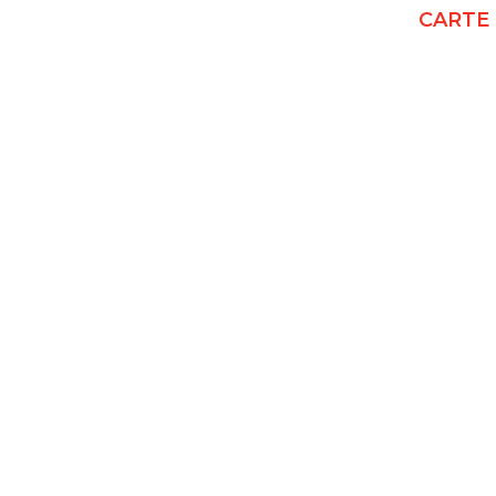
CARTE