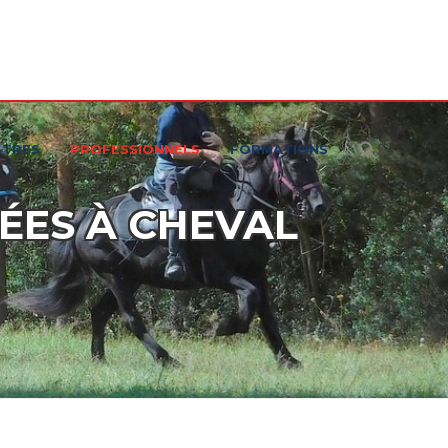
STRES
PROFESSIONNELS
FORMATIONS
ÉES À CHEVAL