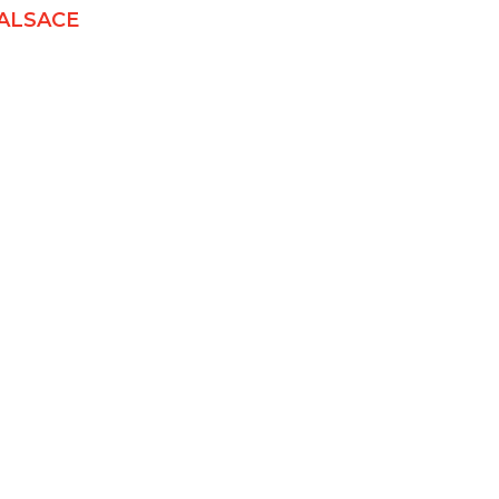
ALSACE