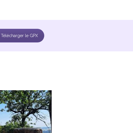
Télécharger le GPX