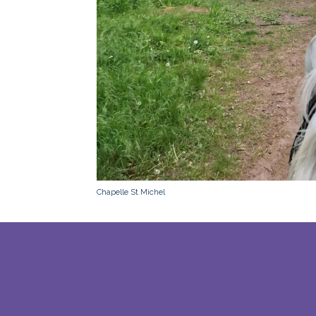
Chapelle St Michel