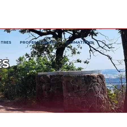
STRES
PROFESSIONNELS
FORMATIONS
ES