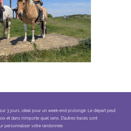
 sur 3 jours, idéal pour un week-end prolongé. Le départ peut
hoix et dans n’importe quel sens. D’autres tracés sont
ur personnaliser votre randonnée.