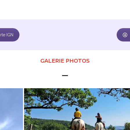
arte IGN
GALERIE PHOTOS