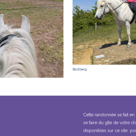
Bastberg
Cette randonnée se fait en
se faire du gîte de votre c
disponibles sur ce site po