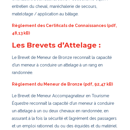
entretien du cheval, maréchalerie de secours,
matelotage / application au bâtage.
Règlement des Certificats de Connaissances (pdf,
48,13 kB)
Les Brevets d’Attelage :
Le Brevet de Meneur de Bronze reconnaît la capacité
d’un meneur à conduire un attelage à un rang en
randonnée.
Règlement du Meneur de Bronze (pdf, 92,47 kB)
Le Brevet de Meneur Accompagnateur en Tourisme
Équestre reconnaît la capacité d’un meneur à conduire
un attelage à un ou deux chevaux en randonnée, en
assurant à la fois la sécurité et l’agrément des passagers
et un emploi rationnel du ou des équidés et du matériel.