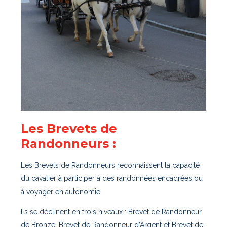
Les Brevets de
Randonneurs :
Les Brevets de Randonneurs reconnaissent la capacité
du cavalier à participer à des randonnées encadrées ou
à voyager en autonomie.
Ils se déclinent en trois niveaux : Brevet de Randonneur
de Bronze, Brevet de Randonneur d’Argent et Brevet de