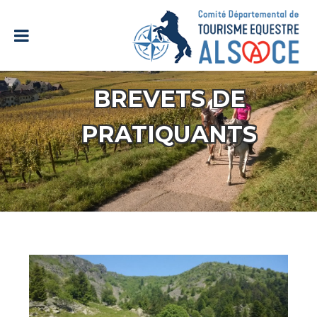
BREVETS DE
PRATIQUANTS