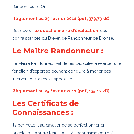
Randonneur d’Or.
Règlement au 25 février 2011 (pdf, 379,73 kB)
Retrouvez
le questionnaire d’évaluation
des
connaissances du Brevet de Randonneur de Bronze.
Le Maître Randonneur :
Le Maitre Randonneur valide les capacités à exercer une
fonction d’expertise pouvant conduire à mener des
interventions dans sa spécialité.
Règlement au 25 février 2011 (pdf, 135,12 kB)
Les Certificats de
Connaissances :
Ils permettent au cavalier de se perfectionner en
orientation, bourrellerie, soins / secourisme équin /