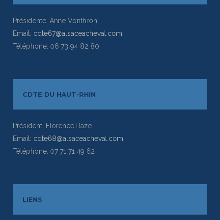
Présidente: Anne Vonthron
Email:
cdte67@alsaceacheval.com
Téléphone: 06 73 94 82 80
CDTE DU HAUT-RHIN
Président: Florence Raze
Email:
cdte68@alsaceacheval.com
Téléphone: 07 71 71 49 62
LIENS