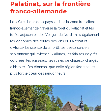
Palatinat, sur la frontière
franco-allemande
Le « Circuit des deux pays », dans la zone frontalière
franco-allemande, traverse la forêt du Palatinat et les
forêts adjacentes des Vosges du Nord, mais également
les vignobles des routes des vins du Palatinat et
d’Alsace. Le silence de la forêt, les beaux sentiers
sablonneux qui invitent aux allures, les falaises de grès
colorées, les ruisseaux, les ruines de châteaux chargés
d’histoire… Pas étonnant que cette région fasse battre
plus fort le cœur des randonneurs !