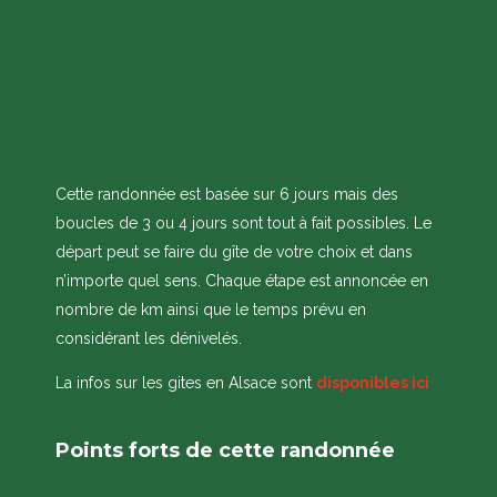
Cette randonnée est basée sur 6 jours mais des
boucles de 3 ou 4 jours sont tout à fait possibles. Le
départ peut se faire du gîte de votre choix et dans
n’importe quel sens. Chaque étape est annoncée en
nombre de km ainsi que le temps prévu en
considérant les dénivelés.
La infos sur les gites en Alsace sont
disponibles ici
Points forts de cette randonnée