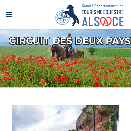
CIRCUIT DES DEUX PAYS