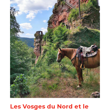
Les Vosges du Nord et le