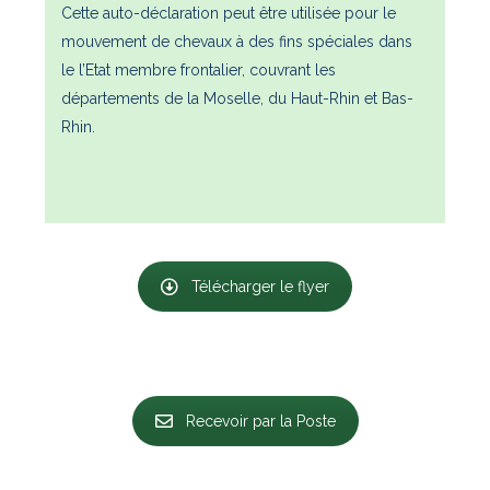
Cette auto-déclaration peut être utilisée pour le
mouvement de chevaux à des fins spéciales dans
le l’Etat membre frontalier, couvrant les
départements de la Moselle, du Haut-Rhin et Bas-
Rhin.
Télécharger le flyer
Recevoir par la Poste