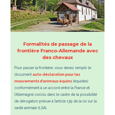
Formalités de passage de la
frontière Franco-Allemande avec
des chevaux
Pour passer la frontière, vous devez remplir le
document
auto-déclaration pour les
mouvements d’animaux équins
(équidés)
conformément à un accord entre la France et
l’Allemagne conclu dans le cadre de la possibilité
de dérogation prévue à l’article 139 de la loi sur la
santé animale (LSA).