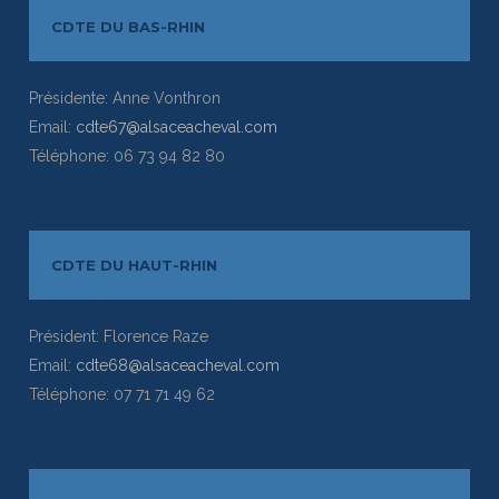
CDTE DU BAS-RHIN
Présidente: Anne Vonthron
Email:
cdte67@alsaceacheval.com
Téléphone: 06 73 94 82 80
CDTE DU HAUT-RHIN
Président: Florence Raze
Email:
cdte68@alsaceacheval.com
Téléphone: 07 71 71 49 62