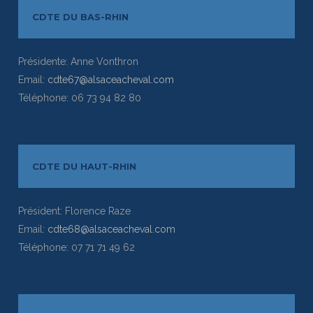
CDTE DU BAS-RHIN
Présidente: Anne Vonthron
Email:
cdte67@alsaceacheval.com
Téléphone: 06 73 94 82 80
CDTE DU HAUT-RHIN
Président: Florence Raze
Email:
cdte68@alsaceacheval.com
Téléphone: 07 71 71 49 62