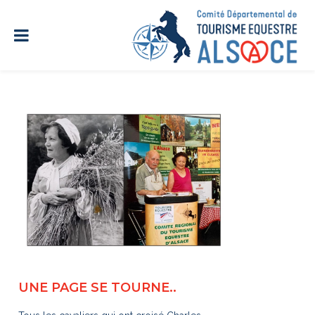
UNE PAGE SE TOURNE..