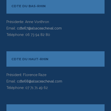
CDTE DU BAS-RHIN
Présidente: Anne Vonthron
Email:
cdte67@alsaceacheval.com
Téléphone: 06 73 94 82 80
CDTE DU HAUT-RHIN
Président: Florence Raze
Email:
cdte68@alsaceacheval.com
Téléphone: 07 71 71 49 62