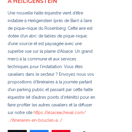
À HEILIGENSTEIN
Une nouvelle halte équestre vient d’être
installée à Heiligenstein (près de Barr) à l’aire
de pique-nique du Rosenberg. Cette aire est
dotée d’un abri, de tables de pique-nique,
d’une source et est paysagée avec une
superbe vue sur la plaine d’Alsace. Un grand
merci à la commune et aux services
techniques pour l’installation. Vous êtes
cavaliers dans le secteur ? Envoyez nous vos
propositions d’itinéraires à la journée partant
d’un parking public et passant par cette halte
équestre (et d’autres points d’intérêts) pour en
faire profiter les autres cavaliers et la diffuser
sur notre site
https://alsaceacheval.com/
…/itineraires-en-boucles-a…/