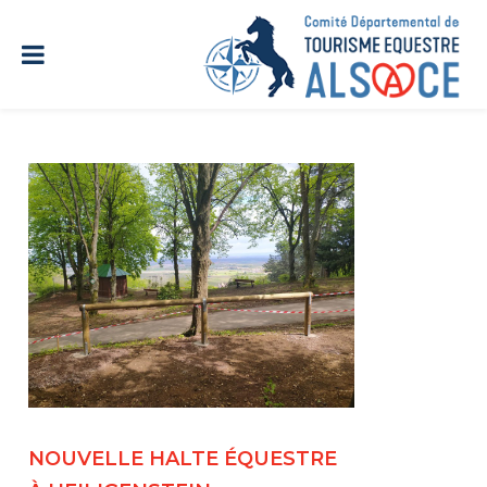
NOUVELLE HALTE ÉQUESTRE