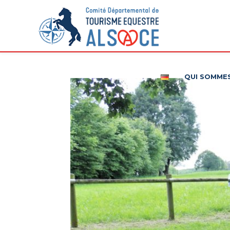
QUI SOMME