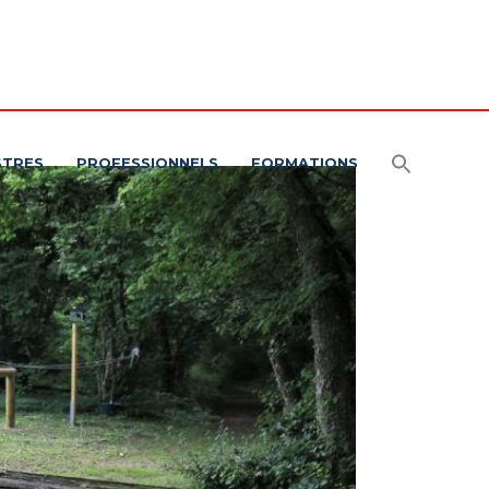
STRES
PROFESSIONNELS
FORMATIONS