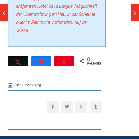
entfernten Hôtel de la Largue. Möglichkeit
der Übernachtung im Heu, in der Scheune
oder im Zelt (nicht vorhanden) auf der
Wiese.
0
Tweetez
Partagez
Épingle
PARTAGES
On 12 mars 2025