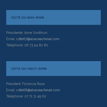
CDTE DU BAS-RHIN
Présidente: Anne Vonthron
Email:
cdte67@alsaceacheval.com
Téléphone: 06 73 94 82 80
CDTE DU HAUT-RHIN
Président: Florence Raze
Email:
cdte68@alsaceacheval.com
Téléphone: 07 71 71 49 62