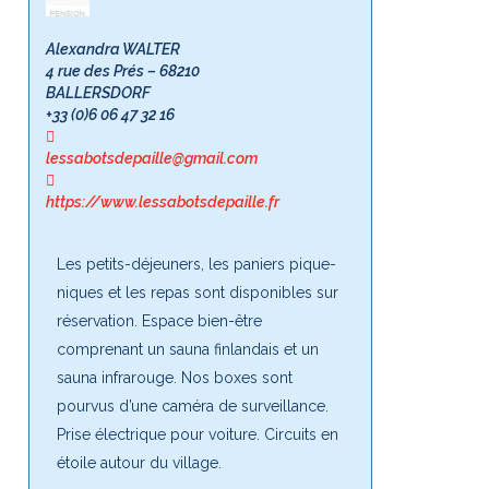
Alexandra WALTER
4 rue des Prés – 68210
BALLERSDORF
+33 (0)6 06 47 32 16
lessabotsdepaille@gmail.com
https://www.lessabotsdepaille.fr
Les petits-déjeuners, les paniers pique-
niques et les repas sont disponibles sur
réservation. Espace bien-être
comprenant un sauna finlandais et un
sauna infrarouge. Nos boxes sont
pourvus d’une caméra de surveillance.
Prise électrique pour voiture. Circuits en
étoile autour du village.