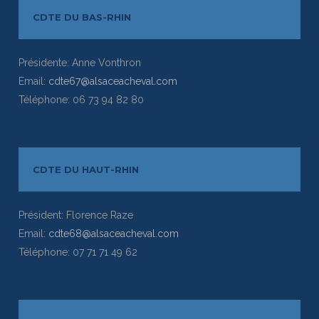
CDTE DU BAS-RHIN
Présidente: Anne Vonthron
Email:
cdte67@alsaceacheval.com
Téléphone: 06 73 94 82 80
CDTE DU HAUT-RHIN
Président: Florence Raze
Email:
cdte68@alsaceacheval.com
Téléphone: 07 71 71 49 62