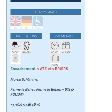
INFORMATIONS
PRESTATIONS
PROMENADES
Encadrement:
1 ATE et 1 BPJEPS
Marco Schlimmer
Ferme le Beheu Ferme le Beheu – 67130
FOUDAY
+33 (0)6 59 16 46 50