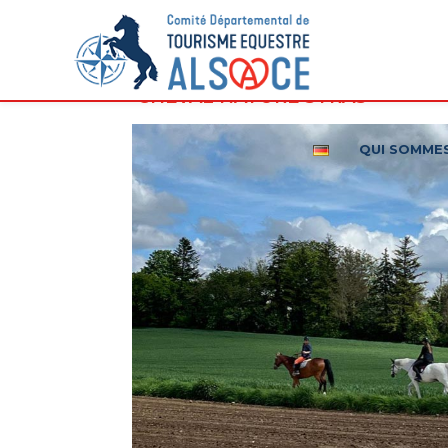
CHEVAL NATURE STRAS
QUI SOMME