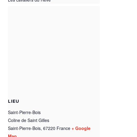
LIEU
Saint-Pierre-Bois
Coline de Saint Gilles
Saint-Pierre-Bois
,
67220
France
+ Google
Map