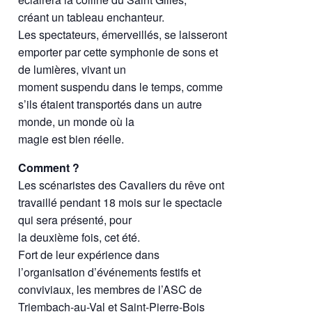
créant un tableau enchanteur.
Les spectateurs, émerveillés, se laisseront
emporter par cette symphonie de sons et
de lumières, vivant un
moment suspendu dans le temps, comme
s’ils étaient transportés dans un autre
monde, un monde où la
magie est bien réelle.
Comment ?
Les scénaristes des Cavaliers du rêve ont
travaillé pendant 18 mois sur le spectacle
qui sera présenté, pour
la deuxième fois, cet été.
Fort de leur expérience dans
l’organisation d’événements festifs et
conviviaux, les membres de l’ASC de
Triembach-au-Val et Saint-Pierre-Bois