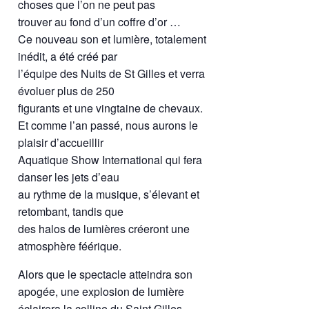
choses que l’on ne peut pas
trouver au fond d’un coffre d’or …
Ce nouveau son et lumière, totalement
inédit, a été créé par
l’équipe des Nuits de St Gilles et verra
évoluer plus de 250
figurants et une vingtaine de chevaux.
Et comme l’an passé, nous aurons le
plaisir d’accueillir
Aquatique Show International qui fera
danser les jets d’eau
au rythme de la musique, s’élevant et
retombant, tandis que
des halos de lumières créeront une
atmosphère féérique.
Alors que le spectacle atteindra son
apogée, une explosion de lumière
éclairera la colline du Saint Gilles,