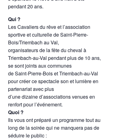
pendant 20 ans.
Qui ?
Les Cavaliers du rêve et l’association
sportive et culturelle de Saint-Pierre-
Bois/Triembach au Val,
organisateurs de la fête du cheval à
Triembach-au-Val pendant plus de 10 ans,
se sont joints aux communes
de Saint-Pierre-Bois et Triembach-au-Val
pour créer ce spectacle son et lumière en
partenariat avec plus
d’une dizaine d’associations venues en
renfort pour l’événement.
Quoi ?
Ils vous ont préparé un programme tout au
long de la soirée qui ne manquera pas de
séduire le public :