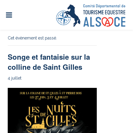
« Tous les Évènements
Cet évènement est passé.
Songe et fantaisie sur la
colline de Saint Gilles
4 juillet