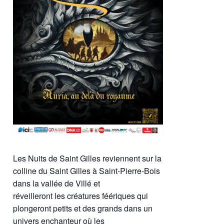
Les Nuits de Saint Gilles reviennent sur la
colline du Saint Gilles à Saint-Pierre-Bois
dans la vallée de Villé et
réveilleront les créatures féériques qui
plongeront petits et des grands dans un
univers enchanteur où les