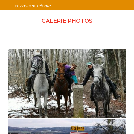
en cours de refonte
GALERIE PHOTOS