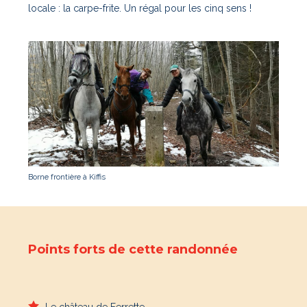
locale : la carpe-frite. Un régal pour les cinq sens !
Borne frontière à Kiffis
Points forts de cette randonnée