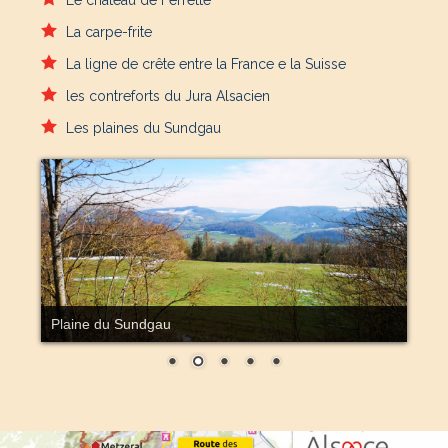
Le château de Ferrette
La carpe-frite
La ligne de crête entre la France e la Suisse
les contreforts du Jura Alsacien
Les plaines du Sundgau
Chapelle Saint Brice