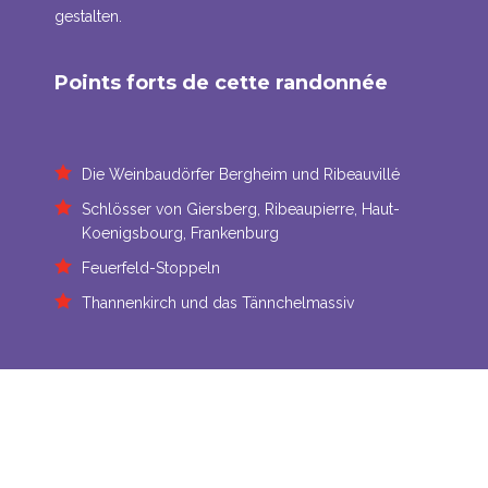
gestalten.
Points forts de cette randonnée
Die Weinbaudörfer Bergheim und Ribeauvillé
Schlösser von Giersberg, Ribeaupierre, Haut-
Koenigsbourg, Frankenburg
Feuerfeld-Stoppeln
Thannenkirch und das Tännchelmassiv