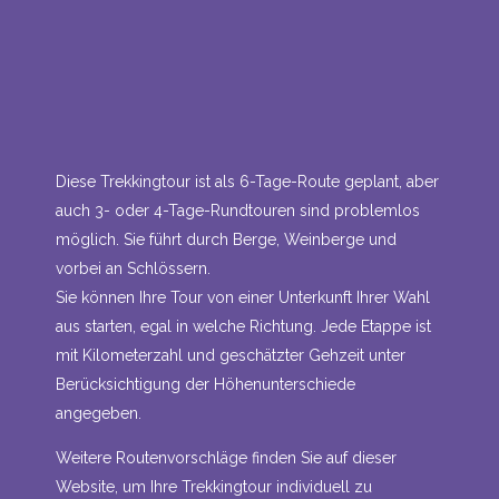
Diese Trekkingtour ist als 6-Tage-Route geplant, aber
auch 3- oder 4-Tage-Rundtouren sind problemlos
möglich. Sie führt durch Berge, Weinberge und
vorbei an Schlössern.
Sie können Ihre Tour von einer Unterkunft Ihrer Wahl
aus starten, egal in welche Richtung. Jede Etappe ist
mit Kilometerzahl und geschätzter Gehzeit unter
Berücksichtigung der Höhenunterschiede
angegeben.
Weitere Routenvorschläge finden Sie auf dieser
Website, um Ihre Trekkingtour individuell zu