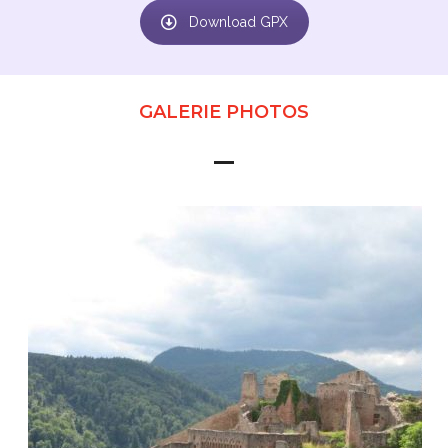
Download GPX
GALERIE PHOTOS