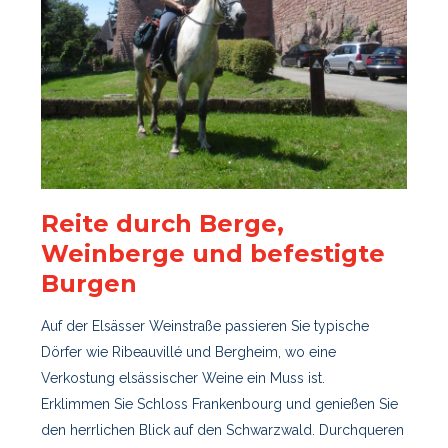
Reite durch Berge,
Weinberge und befestigte
Burgen
Auf der Elsässer Weinstraße passieren Sie typische
Dörfer wie Ribeauvillé und Bergheim, wo eine
Verkostung elsässischer Weine ein Muss ist.
Erklimmen Sie Schloss Frankenbourg und genießen Sie
den herrlichen Blick auf den Schwarzwald. Durchqueren