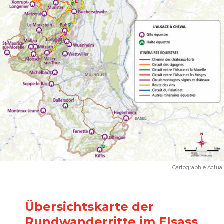
Cartographie Actual
Übersichtskarte der
Rundwanderritte im Elsass