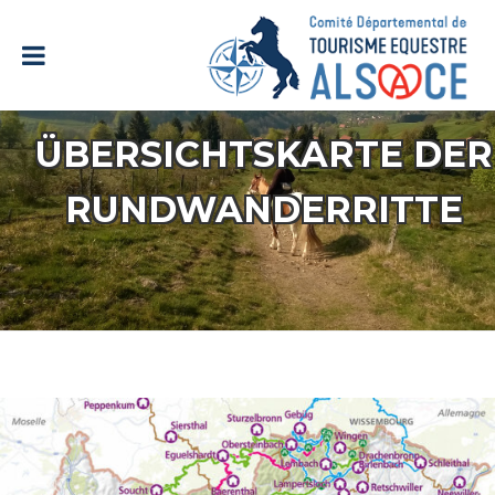
ÜBERSICHTSKARTE DER
RUNDWANDERRITTE